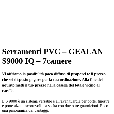
Serramenti PVC – GEALAN
S9000 IQ – 7camere
Vi offriamo la possibilità poco diffusa di proporci te il prezzo
che sei disposto pagare per la tua ordinazione. Alla fine del
aquisto metti il tuo prezzo nella casella del totale vicino al
carello.
L’S 9000 è un sistema versatile e all’avanguardia per porte, finestre
e porte alzanti scorrevoli – a scelta con due o tre guarnizioni. Ecco
una panoramica dei vantaggi: