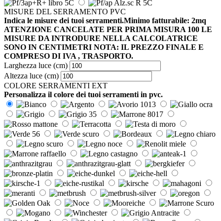
MISURE DEL SERRAMENTO PVC
Indica le misure dei tuoi serramenti.Minimo fatturabile: 2mq
ATENZIONE CANCELATE PER PRIMA MISURA 100 LE
MISURE DA INTRODURE NELLA CALCOLATRICE
SONO IN CENTIMETRI NOTA: IL PREZZO FINALE E
COMPRESO DI IVA , TRASPORTO.
Larghezza luce (cm)
Altezza luce (cm)
COLORE SERRAMENTI EXT
Personalizza il colore dei tuoi serramenti in pvc.