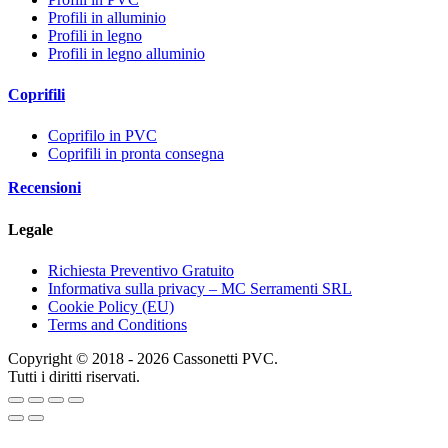
Profili in alluminio
Profili in legno
Profili in legno alluminio
Coprifili
Coprifilo in PVC
Coprifili in pronta consegna
Recensioni
Legale
Richiesta Preventivo Gratuito
Informativa sulla privacy – MC Serramenti SRL
Cookie Policy (EU)
Terms and Conditions
Copyright © 2018 - 2026 Cassonetti PVC.
Tutti i diritti riservati.