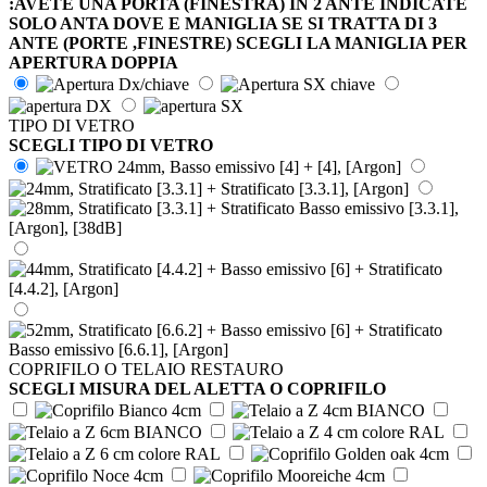
:AVETE UNA PORTA (FINESTRA) IN 2 ANTE INDICATE
SOLO ANTA DOVE E MANIGLIA SE SI TRATTA DI 3
ANTE (PORTE ,FINESTRE) SCEGLI LA MANIGLIA PER
APERTURA DOPPIA
TIPO DI VETRO
SCEGLI TIPO DI VETRO
COPRIFILO O TELAIO RESTAURO
SCEGLI MISURA DEL ALETTA O COPRIFILO