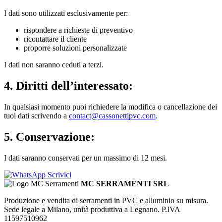
I dati sono utilizzati esclusivamente per:
rispondere a richieste di preventivo
ricontattare il cliente
proporre soluzioni personalizzate
I dati non saranno ceduti a terzi.
4. Diritti dell’interessato:
In qualsiasi momento puoi richiedere la modifica o cancellazione dei
tuoi dati scrivendo a
contact@cassonettipvc.com
.
5. Conservazione:
I dati saranno conservati per un massimo di 12 mesi.
Scrivici
MC SERRAMENTI SRL
Produzione e vendita di serramenti in PVC e alluminio su misura.
Sede legale a Milano, unità produttiva a Legnano. P.IVA
11597510962