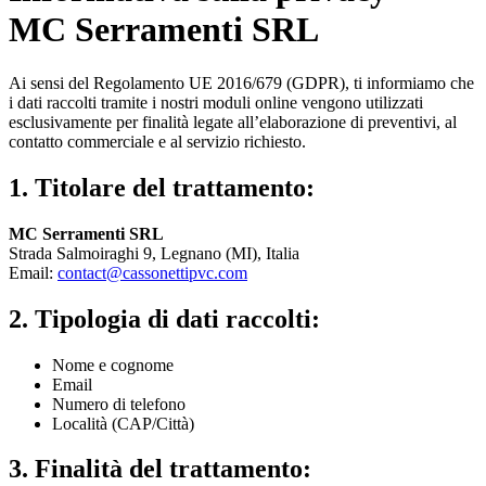
MC Serramenti SRL
Ai sensi del Regolamento UE 2016/679 (GDPR), ti informiamo che
i dati raccolti tramite i nostri moduli online vengono utilizzati
esclusivamente per finalità legate all’elaborazione di preventivi, al
contatto commerciale e al servizio richiesto.
1. Titolare del trattamento:
MC Serramenti SRL
Strada Salmoiraghi 9, Legnano (MI), Italia
Email:
contact@cassonettipvc.com
2. Tipologia di dati raccolti:
Nome e cognome
Email
Numero di telefono
Località (CAP/Città)
3. Finalità del trattamento: