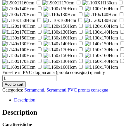
Finestre in PVC doppia anta (pronta consegna) quantity
Add to cart
Categories:
Serramenti
,
Serramenti PVC pronta consegna
Description
Description
Caratteristiche