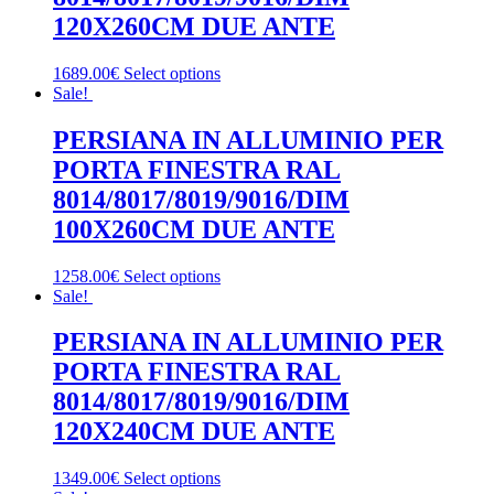
120X260CM DUE ANTE
1689.00€
Select options
Sale!
PERSIANA IN ALLUMINIO PER
PORTA FINESTRA RAL
8014/8017/8019/9016/DIM
100X260CM DUE ANTE
1258.00€
Select options
Sale!
PERSIANA IN ALLUMINIO PER
PORTA FINESTRA RAL
8014/8017/8019/9016/DIM
120X240CM DUE ANTE
1349.00€
Select options