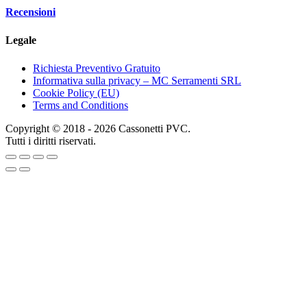
Recensioni
Legale
Richiesta Preventivo Gratuito
Informativa sulla privacy – MC Serramenti SRL
Cookie Policy (EU)
Terms and Conditions
Copyright © 2018 - 2026 Cassonetti PVC.
Tutti i diritti riservati.