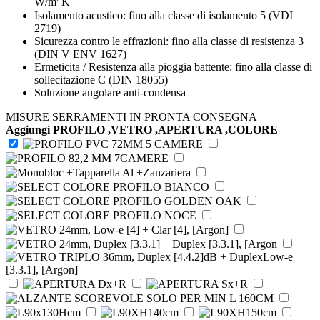
W/m
K
Isolamento acustico: fino alla classe di isolamento 5 (VDI
2719)
Sicurezza contro le effrazioni: fino alla classe di resistenza 3
(DIN V ENV 1627)
Ermeticita / Resistenza alla pioggia battente: fino alla classe di
sollecitazione C (DIN 18055)
Soluzione angolare anti-condensa
MISURE SERRAMENTI IN PRONTA CONSEGNA
Aggiungi PROFILO ,VETRO ,APERTURA ,COLORE