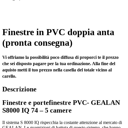
Finestre in PVC doppia anta
(pronta consegna)
Vi offriamo la possibilità poco diffusa di proporci te il prezzo
che sei disposto pagare per la tua ordinazione. Alla fine del
aquisto metti il tuo prezzo nella casella del totale vicino al
carello.
Descrizione
Finestre e portefinestre PVC- GEALAN
S8000 IQ 74 – 5 camere
Il sistema S 8000 IQ rispecchia la costante attenzione al mercato di
GEALAN. Le guarnizioni di battuta di questo sistema, che hanno