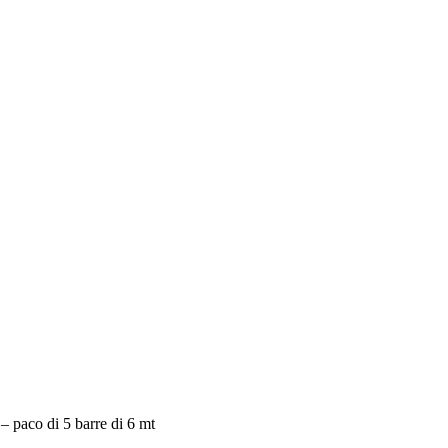
– paco di 5 barre di 6 mt