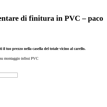
ntare di finitura in PVC – paco
il tuo prezzo nella casella del totale vicino al carello.
e su montaggio infissi PVC