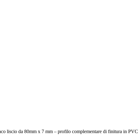
nco liscio da 80mm x 7 mm – profilo complementare di finitura in PVC 