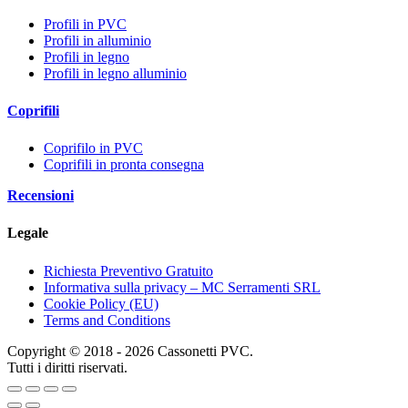
Profili in PVC
Profili in alluminio
Profili in legno
Profili in legno alluminio
Coprifili
Coprifilo in PVC
Coprifili in pronta consegna
Recensioni
Legale
Richiesta Preventivo Gratuito
Informativa sulla privacy – MC Serramenti SRL
Cookie Policy (EU)
Terms and Conditions
Copyright © 2018 - 2026 Cassonetti PVC.
Tutti i diritti riservati.