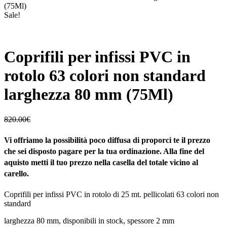
(75Ml)
Sale!
Coprifili per infissi PVC in
rotolo 63 colori non standard
larghezza 80 mm (75Ml)
820.00
€
Vi offriamo la possibilità poco diffusa di proporci te il prezzo
che sei disposto pagare per la tua ordinazione. Alla fine del
aquisto metti il tuo prezzo nella casella del totale vicino al
carello.
Coprifili per infissi PVC in rotolo di 25 mt. pellicolati 63 colori non
standard
larghezza 80 mm, disponibili in stock, spessore 2 mm