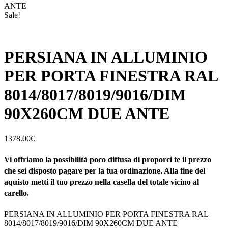
ANTE
Sale!
PERSIANA IN ALLUMINIO
PER PORTA FINESTRA RAL
8014/8017/8019/9016/DIM
90X260CM DUE ANTE
1378.00
€
Vi offriamo la possibilità poco diffusa di proporci te il prezzo
che sei disposto pagare per la tua ordinazione. Alla fine del
aquisto metti il tuo prezzo nella casella del totale vicino al
carello.
PERSIANA IN ALLUMINIO PER PORTA FINESTRA RAL
8014/8017/8019/9016/DIM 90X260CM DUE ANTE