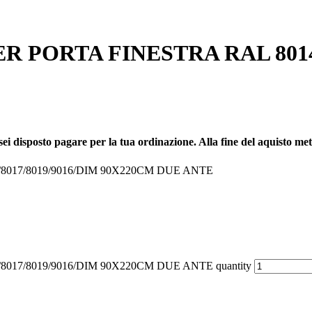
 PORTA FINESTRA RAL 8014/
sei disposto pagare per la tua ordinazione. Alla fine del aquisto metti 
8017/8019/9016/DIM 90X220CM DUE ANTE
17/8019/9016/DIM 90X220CM DUE ANTE quantity