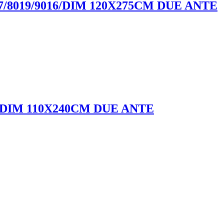
/8019/9016/DIM 120X275CM DUE ANTE
6/DIM 110X240CM DUE ANTE