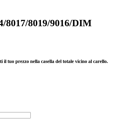
8017/8019/9016/DIM
il tuo prezzo nella casella del totale vicino al carello.