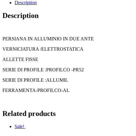
Description
Description
PERSIANA IN ALLUMINIO IN DUE ANTE
VERNICIATURA /ELETTROSTATICA
ALLETTE FISSE
SERIE DI PROFILE :PROFILCO -PR52
SERIE DI PROFILE :ALLUMIL
FERRAMENTA-PROFILCO-AL
Related products
Sale!