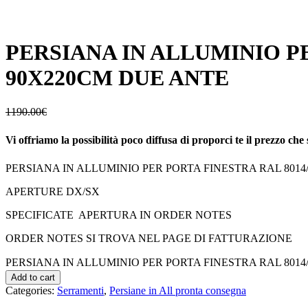
PERSIANA IN ALLUMINIO PER
90X220CM DUE ANTE
1190.00
€
Vi offriamo la possibilità poco diffusa di proporci te il prezzo che 
PERSIANA IN ALLUMINIO PER PORTA FINESTRA RAL 8014/
APERTURE DX/SX
SPECIFICATE APERTURA IN ORDER NOTES
ORDER NOTES SI TROVA NEL PAGE DI FATTURAZIONE
PERSIANA IN ALLUMINIO PER PORTA FINESTRA RAL 8014/80
Add to cart
Categories:
Serramenti
,
Persiane in All pronta consegna