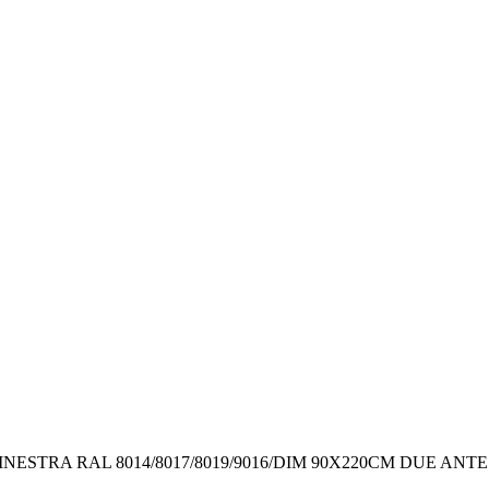
NESTRA RAL 8014/8017/8019/9016/DIM 90X220CM DUE ANTE