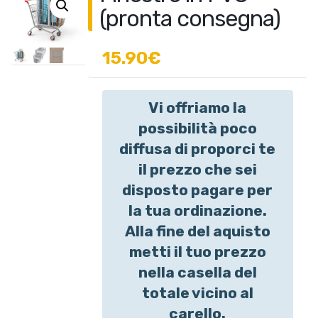
(pronta consegna)
15.90€
Vi offriamo la
possibilità poco
diffusa di proporci te
il prezzo che sei
disposto pagare per
la tua ordinazione.
Alla fine del aquisto
metti il tuo prezzo
nella casella del
totale vicino al
carello.