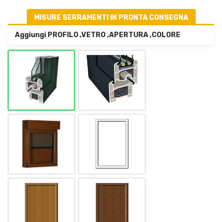
MISURE SERRAMENTI IN PRONTA CONSEGNA
Aggiungi PROFILO ,VETRO ,APERTURA ,COLORE 