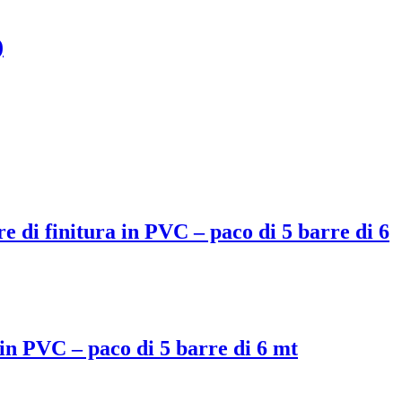
)
 di finitura in PVC – paco di 5 barre di 6
in PVC – paco di 5 barre di 6 mt