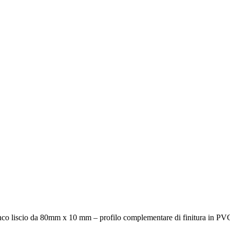
nco liscio da 80mm x 10 mm – profilo complementare di finitura in PVC