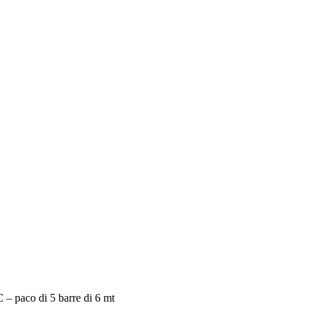
 – paco di 5 barre di 6 mt