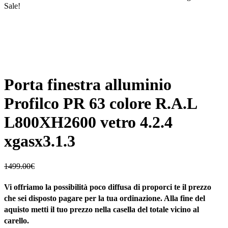
Sale!
Porta finestra alluminio
Profilco PR 63 colore R.A.L
L800XH2600 vetro 4.2.4
xgasx3.1.3
1499.00
€
Vi offriamo la possibilità poco diffusa di proporci te il prezzo
che sei disposto pagare per la tua ordinazione. Alla fine del
aquisto metti il tuo prezzo nella casella del totale vicino al
carello.