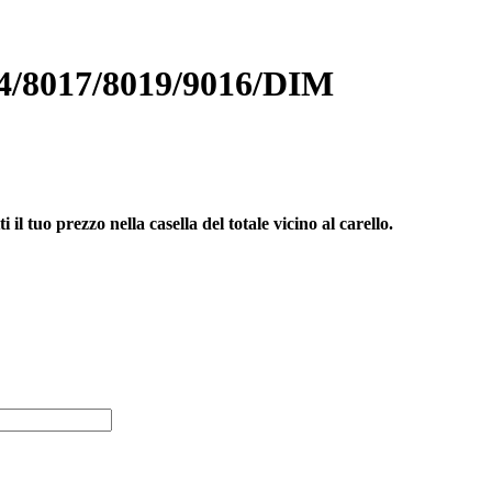
8017/8019/9016/DIM
il tuo prezzo nella casella del totale vicino al carello.