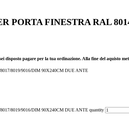
 PORTA FINESTRA RAL 8014/
sei disposto pagare per la tua ordinazione. Alla fine del aquisto metti 
8017/8019/9016/DIM 90X240CM DUE ANTE
17/8019/9016/DIM 90X240CM DUE ANTE quantity