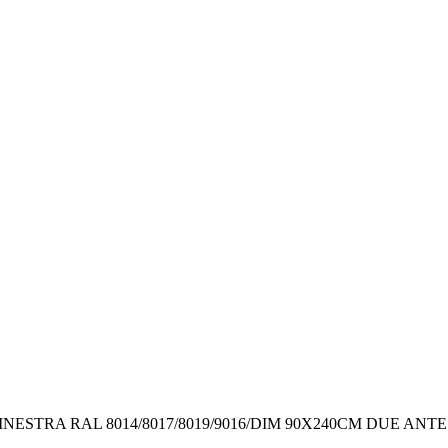
NESTRA RAL 8014/8017/8019/9016/DIM 90X240CM DUE ANTE