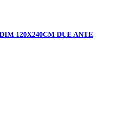
6/DIM 120X240CM DUE ANTE