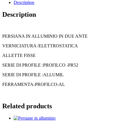
Description
Description
PERSIANA IN ALLUMINIO IN DUE ANTE
VERNICIATURA /ELETTROSTATICA
ALLETTE FISSE
SERIE DI PROFILE :PROFILCO -PR52
SERIE DI PROFILE :ALLUMIL
FERRAMENTA-PROFILCO-AL
Related products