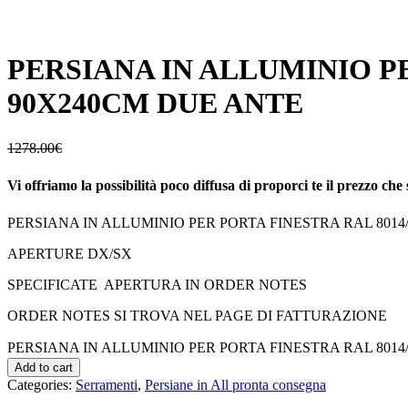
PERSIANA IN ALLUMINIO PER
90X240CM DUE ANTE
1278.00
€
Vi offriamo la possibilità poco diffusa di proporci te il prezzo che 
PERSIANA IN ALLUMINIO PER PORTA FINESTRA RAL 8014/
APERTURE DX/SX
SPECIFICATE APERTURA IN ORDER NOTES
ORDER NOTES SI TROVA NEL PAGE DI FATTURAZIONE
PERSIANA IN ALLUMINIO PER PORTA FINESTRA RAL 8014/80
Add to cart
Categories:
Serramenti
,
Persiane in All pronta consegna