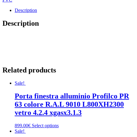
Description
Description
Related products
Sale!
Porta finestra alluminio Profilco PR
63 colore R.A.L 9010 L800XH2300
vetro 4.2.4 xgasx3.1.3
899.00€
Select options
Sale!