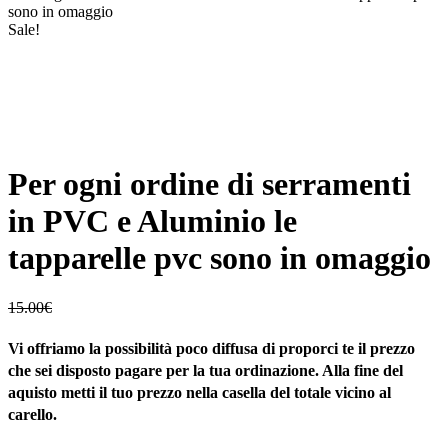
sono in omaggio
Sale!
Per ogni ordine di serramenti
in PVC e Aluminio le
tapparelle pvc sono in omaggio
15.00
€
Vi offriamo la possibilità poco diffusa di proporci te il prezzo
che sei disposto pagare per la tua ordinazione. Alla fine del
aquisto metti il tuo prezzo nella casella del totale vicino al
carello.