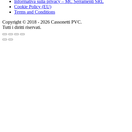
Informativa sulla privacy – MC Serramenti SRL
Cookie Policy (EU)
Terms and Conditions
Copyright © 2018 - 2026 Cassonetti PVC.
Tutti i diritti riservati.