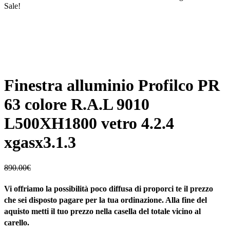
Sale!
Finestra alluminio Profilco PR
63 colore R.A.L 9010
L500XH1800 vetro 4.2.4
xgasx3.1.3
890.00
€
Vi offriamo la possibilità poco diffusa di proporci te il prezzo
che sei disposto pagare per la tua ordinazione. Alla fine del
aquisto metti il tuo prezzo nella casella del totale vicino al
carello.