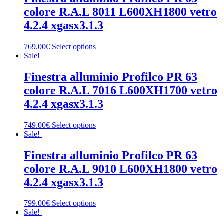
colore R.A.L 8011 L600XH1800 vetro
4.2.4 xgasx3.1.3
769.00€
Select options
Sale!
Finestra alluminio Profilco PR 63
colore R.A.L 7016 L600XH1700 vetro
4.2.4 xgasx3.1.3
749.00€
Select options
Sale!
Finestra alluminio Profilco PR 63
colore R.A.L 9010 L600XH1800 vetro
4.2.4 xgasx3.1.3
799.00€
Select options
Sale!