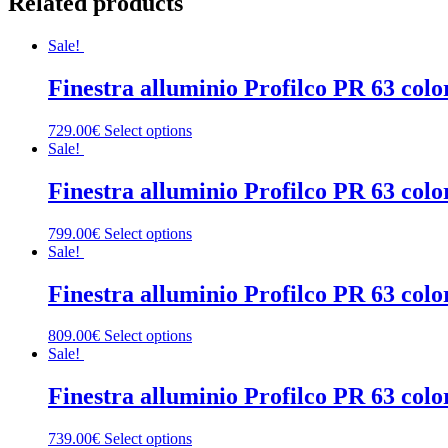
Related products
Sale!
Finestra alluminio Profilco PR 63 col
729.00€
Select options
Sale!
Finestra alluminio Profilco PR 63 col
799.00€
Select options
Sale!
Finestra alluminio Profilco PR 63 col
809.00€
Select options
Sale!
Finestra alluminio Profilco PR 63 col
739.00€
Select options