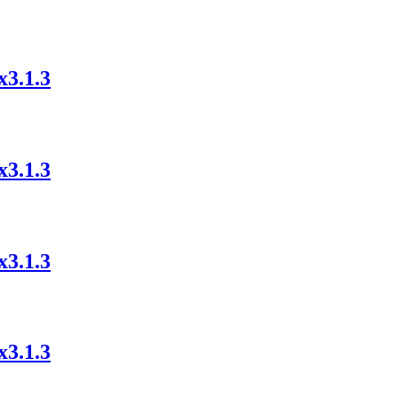
x3.1.3
x3.1.3
x3.1.3
x3.1.3