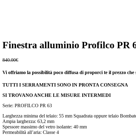
Finestra alluminio Profilco PR 
840.00
€
Vi offriamo la possibilità poco diffusa di proporci te il prezzo che 
TUTTI I SERRAMENTI SONO IN PRONTA CONSEGNA
SI TROVANO ANCHE LE MISURE INTERMEDI
Serie: PROFILCO PR 63
Larghezza minima del telaio: 55 mm Squadrata oppure telaio Bombat
Ampia larghezza: 63,2 mm
Spessore massimo del vetro isolante: 40 mm
Permeabilità all’aria: Classe 4