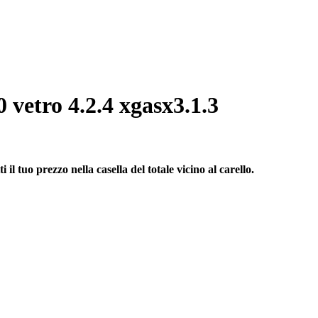
vetro 4.2.4 xgasx3.1.3
il tuo prezzo nella casella del totale vicino al carello.