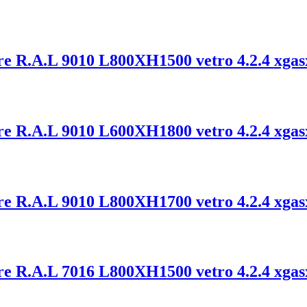
ore R.A.L 9010 L800XH1500 vetro 4.2.4 xgas
ore R.A.L 9010 L600XH1800 vetro 4.2.4 xgas
ore R.A.L 9010 L800XH1700 vetro 4.2.4 xgas
ore R.A.L 7016 L800XH1500 vetro 4.2.4 xgas