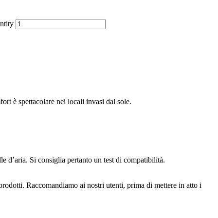
ntity
ort è spettacolare nei locali invasi dal sole.
 d’aria. Si consiglia pertanto un test di compatibilità.
prodotti. Raccomandiamo ai nostri utenti, prima di mettere in atto i