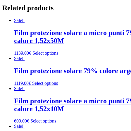
Related products
Sale!
Film protezione solare a micro punti 79
calore 1,52x50M
1139.00€
Select options
Sale!
Film protezione solare 79% colore arge
1119.00€
Select options
Sale!
Film protezione solare a micro punti 79
calore 1,52x10M
609.00€
Select options
Sale!