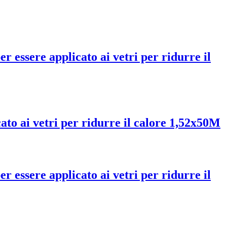
r essere applicato ai vetri per ridurre il
ato ai vetri per ridurre il calore 1,52x50M
r essere applicato ai vetri per ridurre il