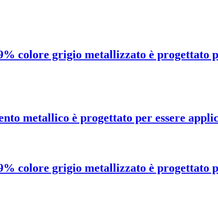
% colore grigio metallizzato è progettato pe
nto metallico è progettato per essere applic
% colore grigio metallizzato è progettato pe