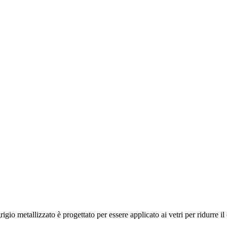
gio metallizzato è progettato per essere applicato ai vetri per ridurre 