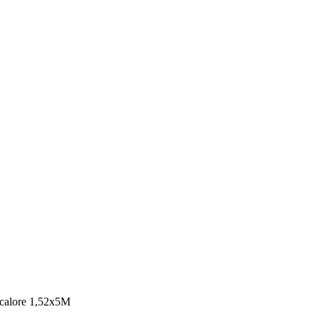
il calore 1,52x5M