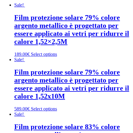
Sale!
Film protezione solare 79% colore
argento metallico è progettato per
essere applicato ai vetri per ridurre il
calore 1,52×2,5M
189.00€
Select options
Sale!
Film protezione solare 79% colore
argento metallico è progettato per
essere applicato ai vetri per ridurre il
calore 1,52x10M
589.00€
Select options
Sale!
Film protezione solare 83% colore