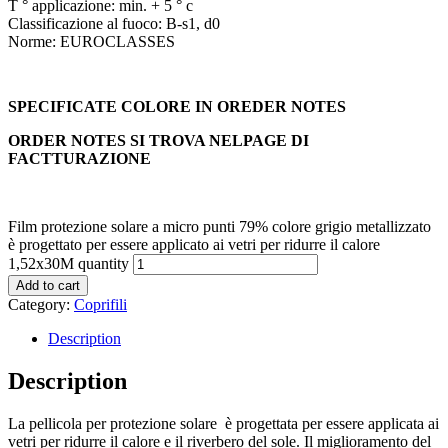
T ° applicazione: min. + 5 ° c
Classificazione al fuoco: B-s1, d0
Norme: EUROCLASSES
SPECIFICATE COLORE IN OREDER NOTES
ORDER NOTES SI TROVA NELPAGE DI
FACTTURAZIONE
Film protezione solare a micro punti 79% colore grigio metallizzato
è progettato per essere applicato ai vetri per ridurre il calore
1,52x30M quantity
Add to cart
Category:
Coprifili
Description
Description
La pellicola per protezione solare è progettata per essere applicata ai
vetri per ridurre il calore e il riverbero del sole. Il miglioramento del