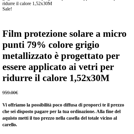
ridurre il calore 1,52x30M
Sale!
Film protezione solare a micro
punti 79% colore grigio
metallizzato è progettato per
essere applicato ai vetri per
ridurre il calore 1,52x30M
959.00
€
Vi offriamo la possibilità poco diffusa di proporci te il prezzo
che sei disposto pagare per la tua ordinazione. Alla fine del
aquisto metti il tuo prezzo nella casella del totale vicino al
carello.