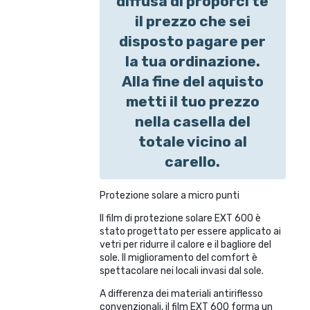
diffusa di proporci te
il prezzo che sei
disposto pagare per
la tua ordinazione.
Alla fine del aquisto
metti il tuo prezzo
nella casella del
totale vicino al
carello.
Protezione solare a micro punti
Il film di protezione solare EXT 600 è
stato progettato per essere applicato ai
vetri per ridurre il calore e il bagliore del
sole. Il miglioramento del comfort è
spettacolare nei locali invasi dal sole.
A differenza dei materiali antiriflesso
convenzionali, il film EXT 600 forma un