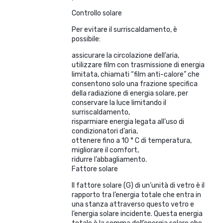
Controllo solare
Per evitare il surriscaldamento, è
possibile:
assicurare la circolazione dell’aria,
utilizzare film con trasmissione di energia
limitata, chiamati “film anti-calore” che
consentono solo una frazione specifica
della radiazione di energia solare, per
conservare la luce limitando il
surriscaldamento,
risparmiare energia legata all’uso di
condizionatori d’aria,
ottenere fino a 10 ° C di temperatura,
migliorare il comfort,
ridurre l’abbagliamento.
Fattore solare
Il fattore solare (G) di un’unità di vetro è il
rapporto tra l’energia totale che entra in
una stanza attraverso questo vetro e
l’energia solare incidente. Questa energia