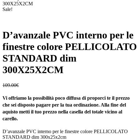
300X25X2CM
Sale!
D’avanzale PVC interno per le
finestre colore PELLICOLATO
STANDARD dim
300X25X2CM
109.00
€
Vi offriamo la possibilità poco diffusa di proporci te il prezzo
che sei disposto pagare per la tua ordinazione. Alla fine del
aquisto metti il tuo prezzo nella casella del totale vicino al
carello.
D’avanzale PVC interno per le finestre colore PELLICOLATO
STANDARD dim 300x25x2cm