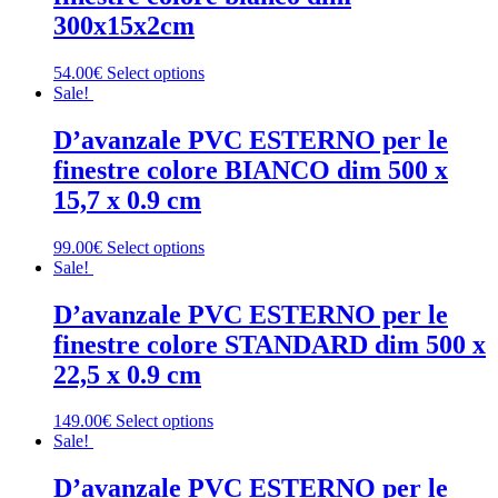
300x15x2cm
54.00€
Select options
Sale!
D’avanzale PVC ESTERNO per le
finestre colore BIANCO dim 500 x
15,7 x 0.9 cm
99.00€
Select options
Sale!
D’avanzale PVC ESTERNO per le
finestre colore STANDARD dim 500 x
22,5 x 0.9 cm
149.00€
Select options
Sale!
D’avanzale PVC ESTERNO per le