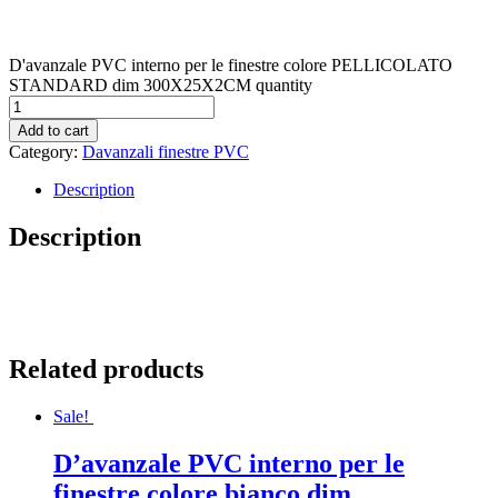
D'avanzale PVC interno per le finestre colore PELLICOLATO
STANDARD dim 300X25X2CM quantity
Add to cart
Category:
Davanzali finestre PVC
Description
Description
Related products
Sale!
D’avanzale PVC interno per le
finestre colore bianco dim