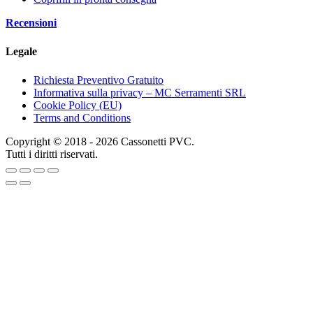
Recensioni
Legale
Richiesta Preventivo Gratuito
Informativa sulla privacy – MC Serramenti SRL
Cookie Policy (EU)
Terms and Conditions
Copyright © 2018 - 2026 Cassonetti PVC.
Tutti i diritti riservati.