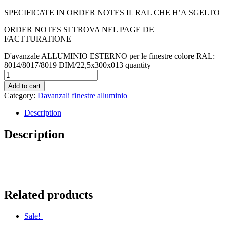
SPECIFICATE IN ORDER NOTES IL RAL CHE H’A SGELTO
ORDER NOTES SI TROVA NEL PAGE DE
FACTTURATIONE
D'avanzale ALLUMINIO ESTERNO per le finestre colore RAL:
8014/8017/8019 DIM/22,5x300x013 quantity
Add to cart
Category:
Davanzali finestre alluminio
Description
Description
Related products
Sale!