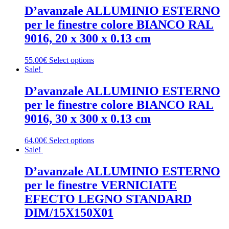
D’avanzale ALLUMINIO ESTERNO
per le finestre colore BIANCO RAL
9016, 20 x 300 x 0.13 cm
55.00€
Select options
Sale!
D’avanzale ALLUMINIO ESTERNO
per le finestre colore BIANCO RAL
9016, 30 x 300 x 0.13 cm
64.00€
Select options
Sale!
D’avanzale ALLUMINIO ESTERNO
per le finestre VERNICIATE
EFECTO LEGNO STANDARD
DIM/15X150X01