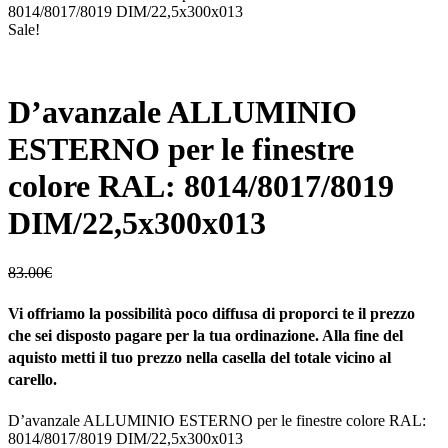
8014/8017/8019 DIM/22,5x300x013
Sale!
D’avanzale ALLUMINIO
ESTERNO per le finestre
colore RAL: 8014/8017/8019
DIM/22,5x300x013
83.00
€
Vi offriamo la possibilità poco diffusa di proporci te il prezzo
che sei disposto pagare per la tua ordinazione. Alla fine del
aquisto metti il tuo prezzo nella casella del totale vicino al
carello.
D’avanzale ALLUMINIO ESTERNO per le finestre colore RAL:
8014/8017/8019 DIM/22,5x300x013