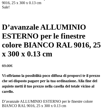
9016, 25 x 300 x 0.13 cm
Sale!
D’avanzale ALLUMINIO
ESTERNO per le finestre
colore BIANCO RAL 9016, 25
x 300 x 0.13 cm
69.00
€
Vi offriamo la possibilità poco diffusa di proporci te il prezzo
che sei disposto pagare per la tua ordinazione. Alla fine del
aquisto metti il tuo prezzo nella casella del totale vicino al
carello.
D’avanzale ALLUMINIO ESTERNO per le finestre colore
BIANCO RAL 9016, 25 x 300 x 0.13 cm