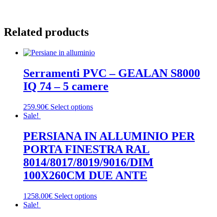
Related products
Serramenti PVC – GEALAN S8000
IQ 74 – 5 camere
259.90€
Select options
Sale!
PERSIANA IN ALLUMINIO PER
PORTA FINESTRA RAL
8014/8017/8019/9016/DIM
100X260CM DUE ANTE
1258.00€
Select options
Sale!