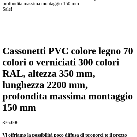
profondita massima montaggio 150 mm
Sale!
Cassonetti PVC colore legno 70
colori o verniciati 300 colori
RAL, altezza 350 mm,
lunghezza 2200 mm,
profondita massima montaggio
150 mm
375.00
€
Vi offriamo la possibilità poco diffusa di proporci te il prezzo