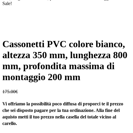
Sale!
Cassonetti PVC colore bianco,
altezza 350 mm, lunghezza 800
mm, profondita massima di
montaggio 200 mm
175.00
€
Vi offriamo la possibilità poco diffusa di proporci te il prezzo
che sei disposto pagare per la tua ordinazione. Alla fine del
aquisto metti il tuo prezzo nella casella del totale vicino al
carello.