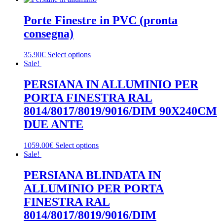
Porte Finestre in PVC (pronta
consegna)
35.90€
Select options
Sale!
PERSIANA IN ALLUMINIO PER
PORTA FINESTRA RAL
8014/8017/8019/9016/DIM 90X240CM
DUE ANTE
1059.00€
Select options
Sale!
PERSIANA BLINDATA IN
ALLUMINIO PER PORTA
FINESTRA RAL
8014/8017/8019/9016/DIM