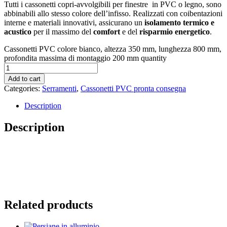
Tutti i cassonetti copri-avvolgibili per finestre in PVC o legno, sono
abbinabili allo stesso colore dell’infisso. Realizzati con coibentazioni
interne e materiali innovativi, assicurano un
isolamento termico e
acustico
per il massimo del
comfort
e del
risparmio energetico
.
Cassonetti PVC colore bianco, altezza 350 mm, lunghezza 800 mm,
profondita massima di montaggio 200 mm quantity
Add to cart
Categories:
Serramenti
,
Cassonetti PVC pronta consegna
Description
Description
Related products