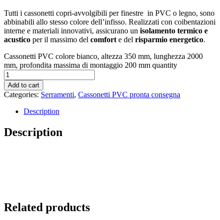
Tutti i cassonetti copri-avvolgibili per finestre in PVC o legno, sono
abbinabili allo stesso colore dell’infisso. Realizzati con coibentazioni
interne e materiali innovativi, assicurano un
isolamento termico e
acustico
per il massimo del
comfort
e del
risparmio energetico
.
Cassonetti PVC colore bianco, altezza 350 mm, lunghezza 2000
mm, profondita massima di montaggio 200 mm quantity
Add to cart
Categories:
Serramenti
,
Cassonetti PVC pronta consegna
Description
Description
Related products