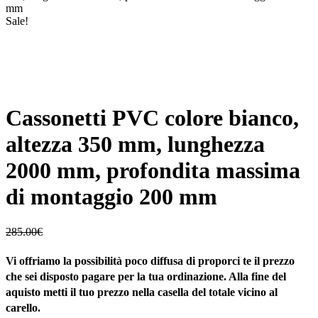
mm
Sale!
Cassonetti PVC colore bianco,
altezza 350 mm, lunghezza
2000 mm, profondita massima
di montaggio 200 mm
285.00
€
Vi offriamo la possibilità poco diffusa di proporci te il prezzo
che sei disposto pagare per la tua ordinazione. Alla fine del
aquisto metti il tuo prezzo nella casella del totale vicino al
carello.