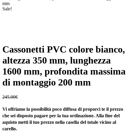
mm
Sale!
Cassonetti PVC colore bianco,
altezza 350 mm, lunghezza
1600 mm, profondita massima
di montaggio 200 mm
245.00
€
Vi offriamo la possibilità poco diffusa di proporci te il prezzo
che sei disposto pagare per la tua ordinazione. Alla fine del
aquisto metti il tuo prezzo nella casella del totale vicino al
carello.